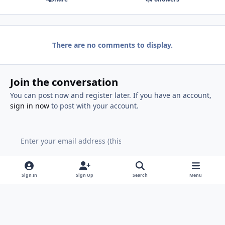
There are no comments to display.
Join the conversation
You can post now and register later. If you have an account,
sign in now
to post with your account.
Add a comment...
Sign In
Sign Up
Search
Menu