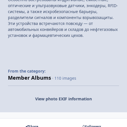
оптические и ультразвуковые датчики, энкодеры, RFID-
системы, а также искробезопасные барьеры,
разделители сигналов и компоненты взрывозащиты.
Эти устройства встречаются повсюду — от
автомобильных конвейеров и складов до нефтегазовых
установок и фармацевтических цехов.
From the category:
Member Albums
· 110 images
View photo EXIF information
Share
Followers